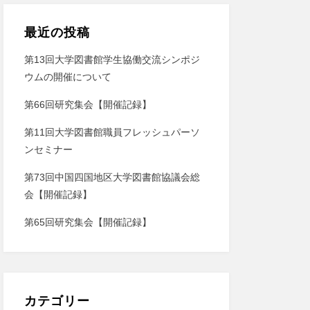
最近の投稿
第13回大学図書館学生協働交流シンポジ
ウムの開催について
第66回研究集会【開催記録】
第11回大学図書館職員フレッシュパーソ
ンセミナー
第73回中国四国地区大学図書館協議会総
会【開催記録】
第65回研究集会【開催記録】
カテゴリー